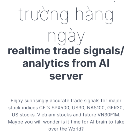
trường hàng
ngày
realtime trade signals/
analytics from AI
server
Enjoy suprisingly accurate trade signals for major
stock indices CFD: SPX500, US30, NAS100, GER30,
US stocks, Vietnam stocks and future VN30F1M.
Maybe you will wonder is it time for AI brain to take
over the World?