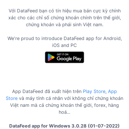
Với DataFeed bạn có tín hiệu mua bán cực kỳ chính
xác cho các chỉ số chứng khoán chính trên thế giới,
chứng khoán và phái sinh Việt nam.
We're proud to introduce DataFeed app for Android,
iOS and PC
App DataFeed đã xuất hiện trên
Play Store
,
App
Store
và máy tính cá nhân với không chỉ chứng khoán
Việt nam mà cả chứng khoán thế giới, forex, hàng
hoá...
DataFeed app for Windows 3.0.28 (01-07-2022)