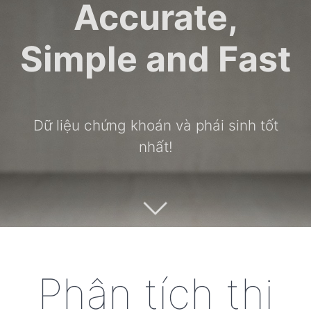
Accurate,
Simple and Fast
Dữ liệu chứng khoán và phái sinh tốt
nhất!
Phân tích thị