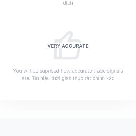
dịch
VERY ACCURATE
You will be suprised how accurate trade signals
are. Tín hiệu thời gian thực rất chính xác