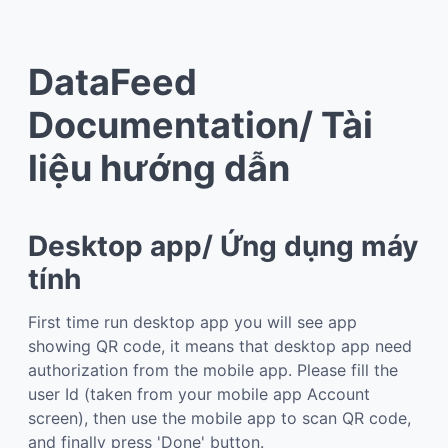
DataFeed
Documentation/ Tài
liệu hướng dẫn
Desktop app/ Ứng dụng máy
tính
First time run desktop app you will see app
showing QR code, it means that desktop app need
authorization from the mobile app. Please fill the
user Id (taken from your mobile app Account
screen), then use the mobile app to scan QR code,
and finally press 'Done' button.