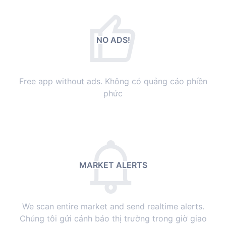
NO ADS!
Free app without ads. Không có quảng cáo phiền
phức
MARKET ALERTS
We scan entire market and send realtime alerts.
Chúng tôi gửi cảnh báo thị trường trong giờ giao