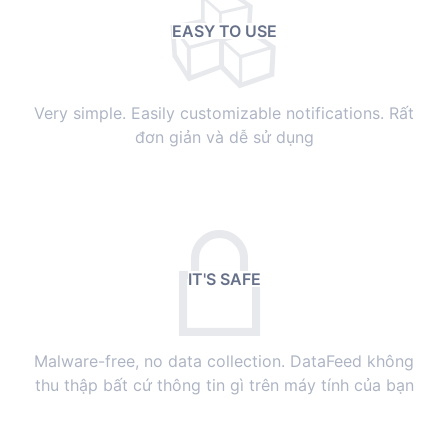
EASY TO USE
Very simple. Easily customizable notifications. Rất
đơn giản và dễ sử dụng
IT'S SAFE
Malware-free, no data collection. DataFeed không
thu thập bất cứ thông tin gì trên máy tính của bạn